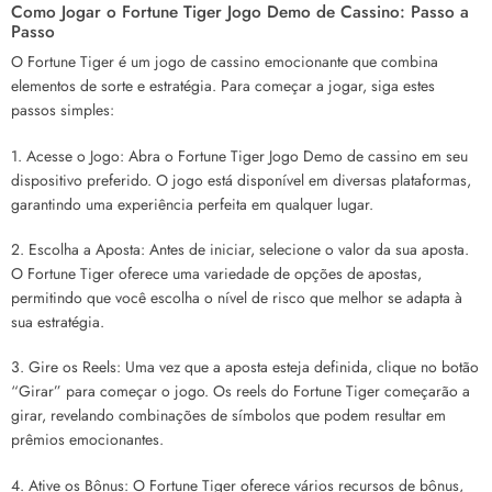
Como Jogar o Fortune Tiger Jogo Demo de Cassino: Passo a
Passo
O Fortune Tiger é um jogo de cassino emocionante que combina
elementos de sorte e estratégia. Para começar a jogar, siga estes
passos simples:
1. Acesse o Jogo: Abra o Fortune Tiger Jogo Demo de cassino em seu
dispositivo preferido. O jogo está disponível em diversas plataformas,
garantindo uma experiência perfeita em qualquer lugar.
2. Escolha a Aposta: Antes de iniciar, selecione o valor da sua aposta.
O Fortune Tiger oferece uma variedade de opções de apostas,
permitindo que você escolha o nível de risco que melhor se adapta à
sua estratégia.
3. Gire os Reels: Uma vez que a aposta esteja definida, clique no botão
“Girar” para começar o jogo. Os reels do Fortune Tiger começarão a
girar, revelando combinações de símbolos que podem resultar em
prêmios emocionantes.
4. Ative os Bônus: O Fortune Tiger oferece vários recursos de bônus,