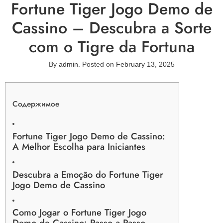
Fortune Tiger Jogo Demo de
Cassino – Descubra a Sorte
com o Tigre da Fortuna
By
admin
.
Posted on
February 13, 2025
Содержимое
Fortune Tiger Jogo Demo de Cassino:
A Melhor Escolha para Iniciantes
Descubra a Emoção do Fortune Tiger
Jogo Demo de Cassino
Como Jogar o Fortune Tiger Jogo
Demo de Cassino: Passo a Passo