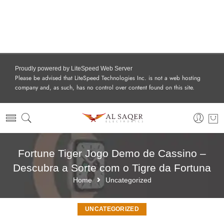
Proudly powered by LiteSpeed Web Server
Please be advised that LiteSpeed Technologies Inc. is not a web hosting
company and, as such, has no control over content found on this site.
Fortune Tiger Jogo Demo de Cassino –
Descubra a Sorte com o Tigre da Fortuna
Home
Uncategorized
UNCATEGORIZED