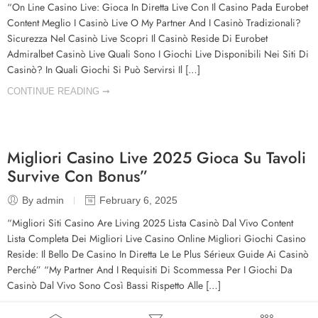
“On Line Casino Live: Gioca In Diretta Live Con Il Casino Pada Eurobet
Content Meglio I Casinò Live O My Partner And I Casinò Tradizionali?
Sicurezza Nel Casinò Live Scopri Il Casinò Reside Di Eurobet
Admiralbet Casinò Live Quali Sono I Giochi Live Disponibili Nei Siti Di
Casinò? In Quali Giochi Si Può Servirsi Il […]
CONTINUE READING ➞
Migliori Casino Live 2025 Gioca Su Tavoli
Survive Con Bonus”
By admin
February 6, 2025
“Migliori Siti Casino Are Living 2025 Lista Casinò Dal Vivo Content
Lista Completa Dei Migliori Live Casino Online Migliori Giochi Casino
Reside: Il Bello De Casino In Diretta Le Le Plus Sérieux Guide Ai Casinò
Perché” “My Partner And I Requisiti Di Scommessa Per I Giochi Da
Casinò Dal Vivo Sono Così Bassi Rispetto Alle […]
CONTINUE READING ➞