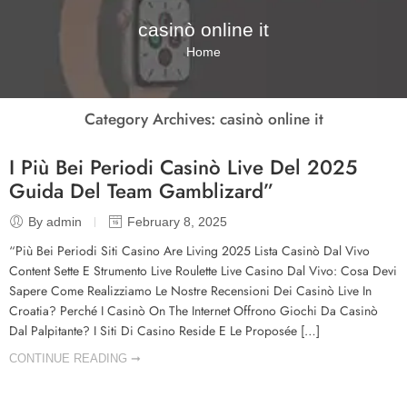
casinò online it
Home
Category Archives:
casinò online it
I Più Bei Periodi Casinò Live Del 2025 ️
Guida Del Team Gamblizard”
By admin
February 8, 2025
“Più Bei Periodi Siti Casino Are Living 2025 Lista Casinò Dal Vivo
Content Sette E Strumento Live Roulette Live Casino Dal Vivo: Cosa Devi
Sapere Come Realizziamo Le Nostre Recensioni Dei Casinò Live In
Croatia? Perché I Casinò On The Internet Offrono Giochi Da Casinò
Dal Palpitante? I Siti Di Casino Reside E Le Proposée […]
CONTINUE READING ➞