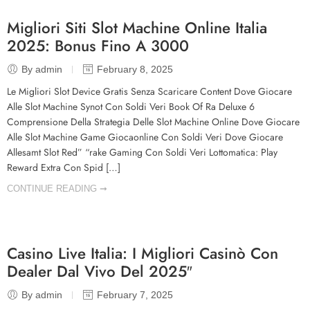
Migliori Siti Slot Machine Online Italia
2025: Bonus Fino A 3000
By admin
February 8, 2025
Le Migliori Slot Device Gratis Senza Scaricare Content Dove Giocare
Alle Slot Machine Synot Con Soldi Veri Book Of Ra Deluxe 6
Comprensione Della Strategia Delle Slot Machine Online Dove Giocare
Alle Slot Machine Game Giocaonline Con Soldi Veri Dove Giocare
Allesamt Slot Red” “rake Gaming Con Soldi Veri Lottomatica: Play
Reward Extra Con Spid […]
CONTINUE READING ➞
Casino Live Italia: I Migliori Casinò Con
Dealer Dal Vivo Del 2025″
By admin
February 7, 2025