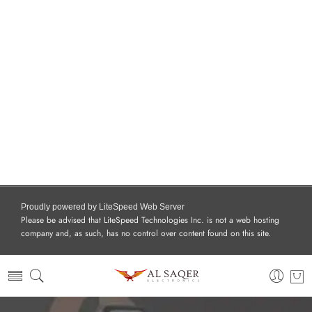
Proudly powered by LiteSpeed Web Server
Please be advised that LiteSpeed Technologies Inc. is not a web hosting
company and, as such, has no control over content found on this site.