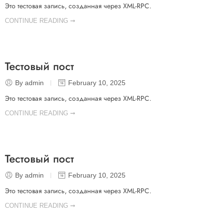
Это тестовая запись, созданная через XML-RPC.
CONTINUE READING ➞
Тестовый пост
By admin
February 10, 2025
Это тестовая запись, созданная через XML-RPC.
CONTINUE READING ➞
Тестовый пост
By admin
February 10, 2025
Это тестовая запись, созданная через XML-RPC.
CONTINUE READING ➞