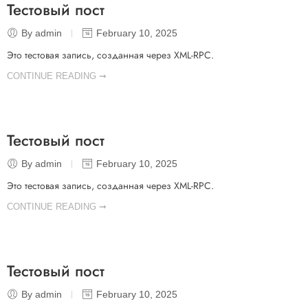
Тестовый пост
By admin
February 10, 2025
Это тестовая запись, созданная через XML-RPC.
CONTINUE READING ➞
Тестовый пост
By admin
February 10, 2025
Это тестовая запись, созданная через XML-RPC.
CONTINUE READING ➞
Тестовый пост
By admin
February 10, 2025