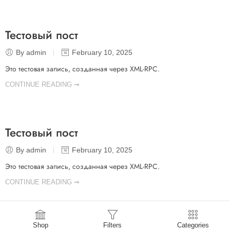
Тестовый пост
By admin
February 10, 2025
Это тестовая запись, созданная через XML-RPC.
CONTINUE READING ➞
Тестовый пост
By admin
February 10, 2025
Это тестовая запись, созданная через XML-RPC.
CONTINUE READING ➞
Shop
Filters
Categories